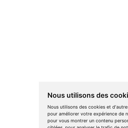
Nous utilisons des cook
Nous utilisons des cookies et d'autre
pour améliorer votre expérience de na
pour vous montrer un contenu personn
ciblées, pour analyser le trafic de not