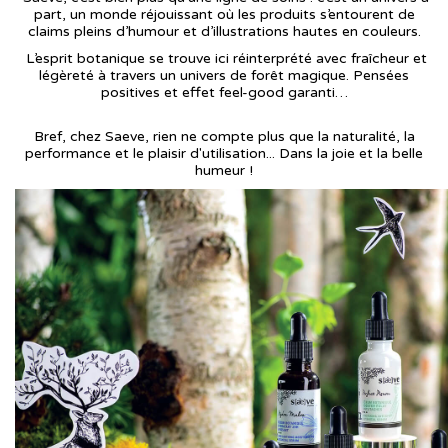
part, un monde réjouissant où les produits s’entourent de
claims pleins d’humour et d’illustrations hautes en couleurs.
L’esprit botanique se trouve ici réinterprété avec fraîcheur et
légèreté à travers un univers de forêt magique. Pensées
positives et effet feel-good garanti…
Bref, chez Saeve, rien ne compte plus que la naturalité, la
performance et le plaisir d'utilisation... Dans la joie et la belle
humeur !