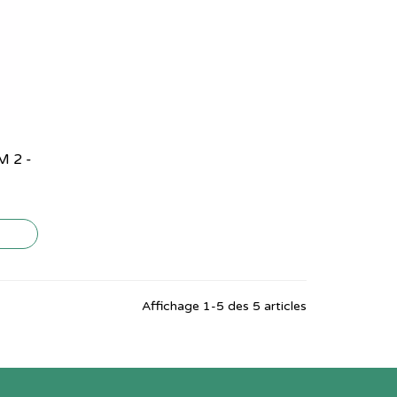
 2 -
Affichage 1-5 des 5 articles