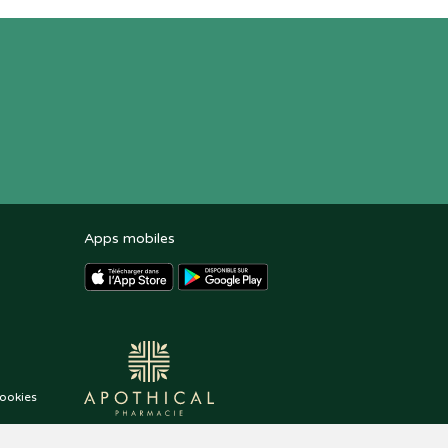
Apps mobiles
ookies