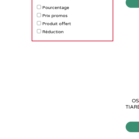
Pourcentage
Prix promos
Produit offert
Réduction
OS
TIAR