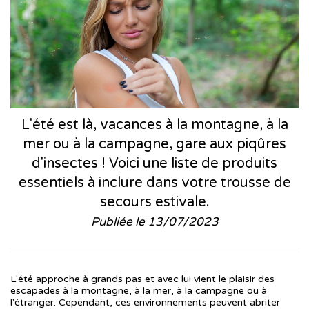
L'été est là, vacances à la montagne, à la
mer ou à la campagne, gare aux piqûres
d'insectes ! Voici une liste de produits
essentiels à inclure dans votre trousse de
secours estivale.
Publiée le 13/07/2023
L'été approche à grands pas et avec lui vient le plaisir des
escapades à la montagne, à la mer, à la campagne ou à
l'étranger. Cependant, ces environnements peuvent abriter