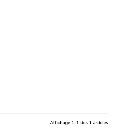
Affichage 1-1 des 1 articles