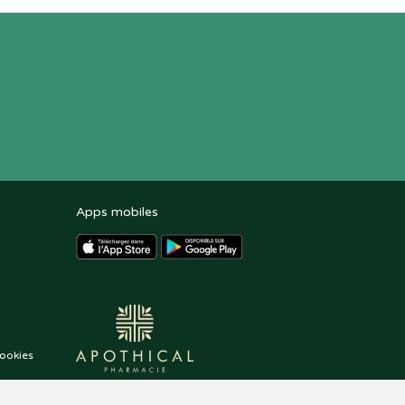
Apps mobiles
ookies