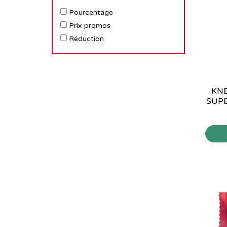
Pourcentage
Prix promos
Réduction
KNE
SUPE