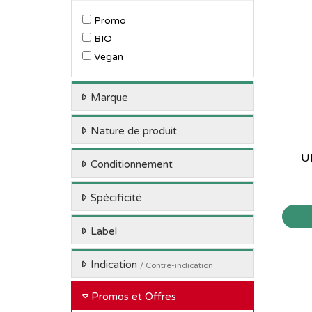
Promo
BIO
Vegan
Marque
Nature de produit
U
Conditionnement
Spécificité
Label
Indication
/ Contre-indication
Promos et Offres