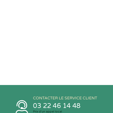
CONTACTER LE SERVICE CLIENT
03 22 46 14 48
Prix d’un appel local