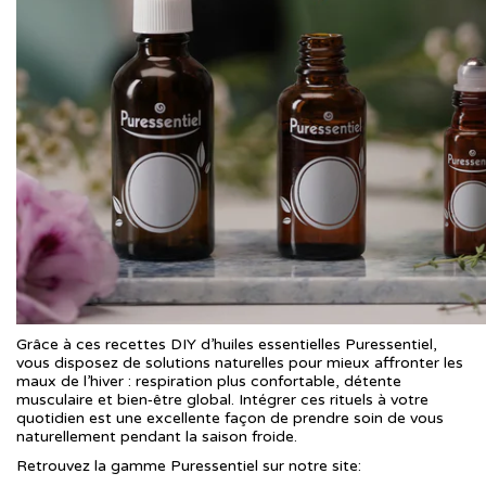
Grâce à ces recettes DIY d’huiles essentielles Puressentiel,
vous disposez de solutions naturelles pour mieux affronter les
maux de l’hiver : respiration plus confortable, détente
musculaire et bien‑être global. Intégrer ces rituels à votre
quotidien est une excellente façon de prendre soin de vous
naturellement pendant la saison froide.
Retrouvez la gamme Puressentiel sur notre site: