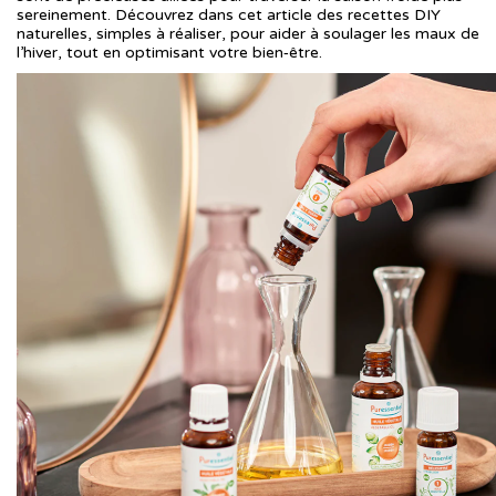
sereinement. Découvrez dans cet article des recettes DIY
naturelles, simples à réaliser, pour aider à soulager les maux de
l’hiver, tout en optimisant votre bien‑être.