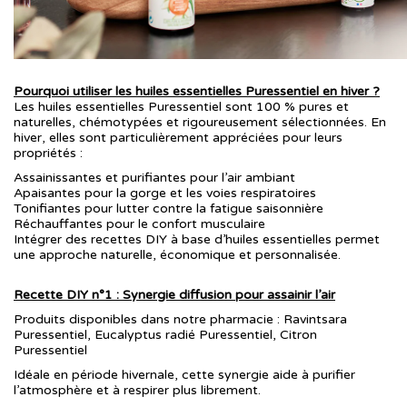
Pourquoi utiliser les huiles essentielles Puressentiel en hiver ?
Les huiles essentielles Puressentiel sont 100 % pures et
naturelles, chémotypées et rigoureusement sélectionnées. En
hiver, elles sont particulièrement appréciées pour leurs
propriétés :
Assainissantes et purifiantes pour l’air ambiant
Apaisantes pour la gorge et les voies respiratoires
Tonifiantes pour lutter contre la fatigue saisonnière
Réchauffantes pour le confort musculaire
Intégrer des recettes DIY à base d’huiles essentielles permet
une approche naturelle, économique et personnalisée.
Recette DIY n°1 : Synergie diffusion pour assainir l’air
Produits disponibles dans notre pharmacie : Ravintsara
Puressentiel, Eucalyptus radié Puressentiel, Citron
Puressentiel
Idéale en période hivernale, cette synergie aide à purifier
l’atmosphère et à respirer plus librement.