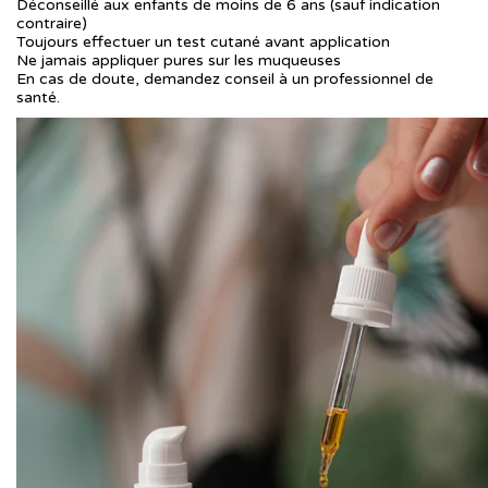
Déconseillé aux enfants de moins de 6 ans (sauf indication
contraire)
Toujours effectuer un test cutané avant application
Ne jamais appliquer pures sur les muqueuses
En cas de doute, demandez conseil à un professionnel de
santé.