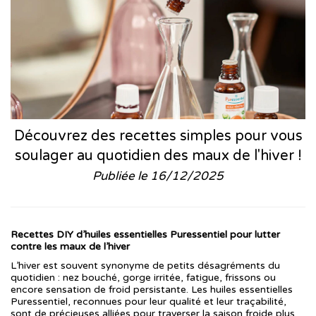
Découvrez des recettes simples pour vous
soulager au quotidien des maux de l'hiver !
Publiée le 16/12/2025
Recettes DIY d’huiles essentielles Puressentiel pour lutter
contre les maux de l’hiver
L’hiver est souvent synonyme de petits désagréments du
quotidien : nez bouché, gorge irritée, fatigue, frissons ou
encore sensation de froid persistante. Les huiles essentielles
Puressentiel, reconnues pour leur qualité et leur traçabilité,
sont de précieuses alliées pour traverser la saison froide plus