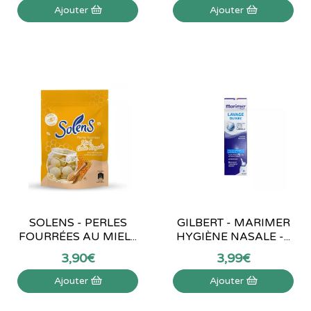
Ajouter
Ajouter
SOLENS - PERLES
GILBERT - MARIMER
FOURRÉES AU MIEL...
HYGIÈNE NASALE -...
3
,
90
€
3
,
99
€
Ajouter
Ajouter