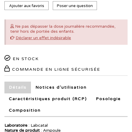
Ajouter aux favoris
Poser une question
Ne pas dépasser la dose journalière recommandée,
tenir hors de portée des enfants.
Déclarer un effet indésirable
EN STOCK
COMMANDE EN LIGNE SÉCURISÉE
Détails
Notices
d’utilisation
Caractéristiques produit (RCP)
Posologie
Composition
Laboratoire
:
Labcatal
Nature de produit
: Ampoule