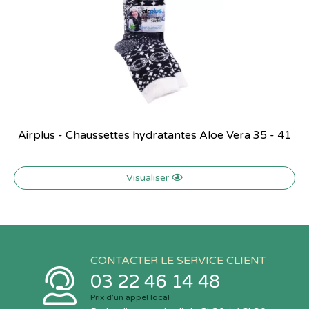
Airplus - Chaussettes hydratantes Aloe Vera 35 - 41
Visualiser
CONTACTER LE SERVICE CLIENT
03 22 46 14 48
Prix d’un appel local