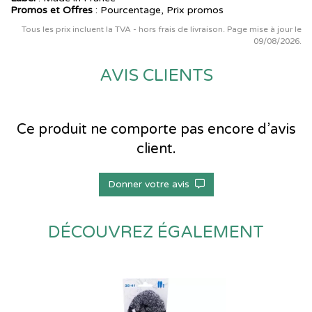
Promos et Offres
: Pourcentage, Prix promos
Tous les prix incluent la TVA - hors frais de livraison. Page mise à jour le
09/08/2026.
AVIS CLIENTS
Ce produit ne comporte pas encore d’avis
client.
Donner votre avis
DÉCOUVREZ ÉGALEMENT