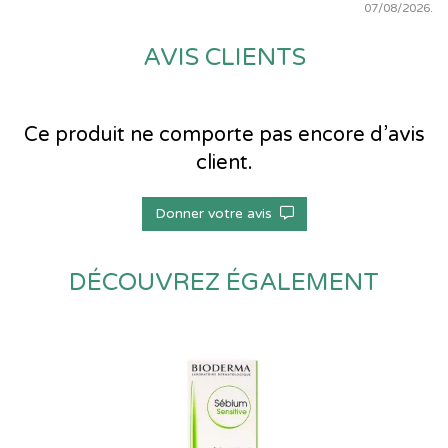
07/08/2026.
AVIS CLIENTS
Ce produit ne comporte pas encore d’avis
client.
Donner votre avis
DÉCOUVREZ ÉGALEMENT