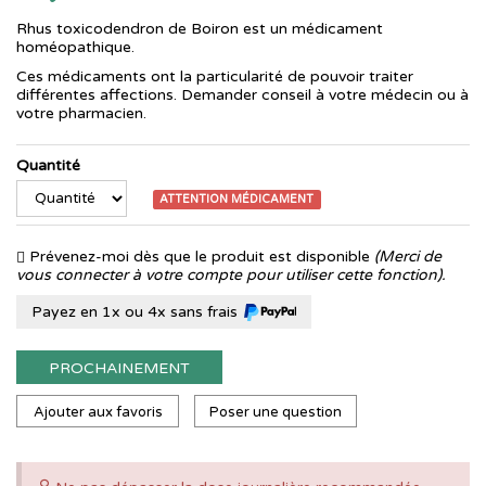
Rhus toxicodendron de Boiron est un médicament
homéopathique.
Ces médicaments ont la particularité de pouvoir traiter
différentes affections. Demander conseil à votre médecin ou à
votre pharmacien.
Quantité
ATTENTION MÉDICAMENT
Prévenez-moi dès que le produit est disponible
(Merci de
vous connecter à votre compte pour utiliser cette fonction).
Payez en 1x ou 4x sans frais
PROCHAINEMENT
Ajouter aux favoris
Poser une question