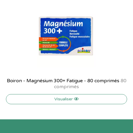
Boiron - Magnésium 300+ Fatigue - 80 comprimés
80
comprimés
Visualiser