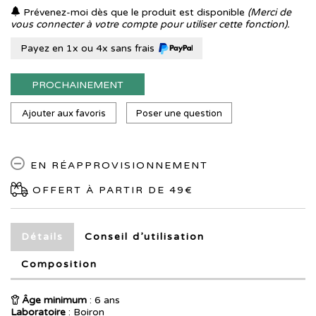
Prévenez-moi dès que le produit est disponible
(Merci de
vous connecter à votre compte pour utiliser cette fonction).
Payez en 1x ou 4x sans frais
PROCHAINEMENT
Ajouter aux favoris
Poser une question
EN RÉAPPROVISIONNEMENT
OFFERT À PARTIR DE 49€
Détails
Conseil d’utilisation
Composition
Âge minimum
: 6 ans
Laboratoire
:
Boiron