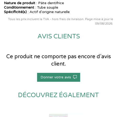
Nature de produit
: Pâte dentifrice
Conditionnement
: Tube souple
Spécificité(s)
: Actif d'origine naturelle
Tous les prix incluent la TVA - hors frais de livraison. Page mise à jour le
09/08/2026.
AVIS CLIENTS
Ce produit ne comporte pas encore d’avis
client.
Donner votre avis
DÉCOUVREZ ÉGALEMENT