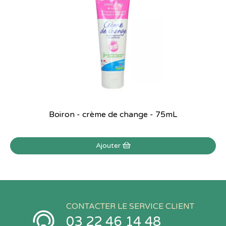
Boiron - crème de change - 75mL
Ajouter
CONTACTER LE SERVICE CLIENT
03 22 46 14 48