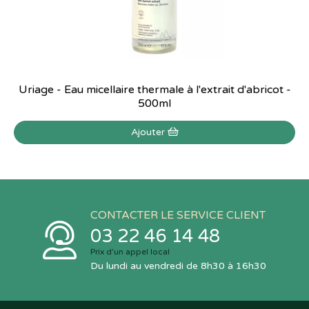
Uriage - Eau micellaire thermale à l'extrait d'abricot -
500ml
Ajouter
CONTACTER LE SERVICE CLIENT
03 22 46 14 48
Prix d’un appel local
Du lundi au vendredi de 8h30 à 16h30