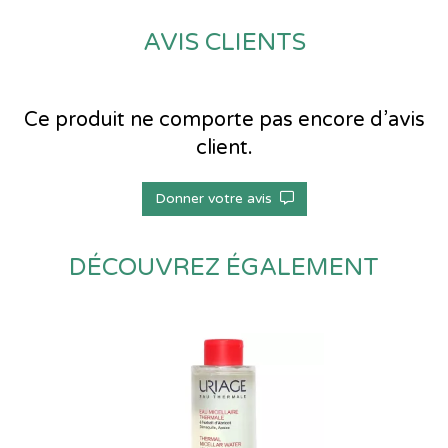
AVIS CLIENTS
Ce produit ne comporte pas encore d’avis
client.
Donner votre avis
DÉCOUVREZ ÉGALEMENT