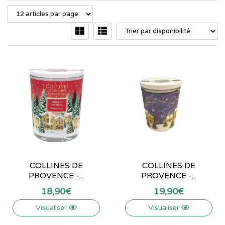
COLLINES DE
COLLINES DE
PROVENCE -...
PROVENCE -...
18
,
90
€
19
,
90
€
Visualiser
Visualiser