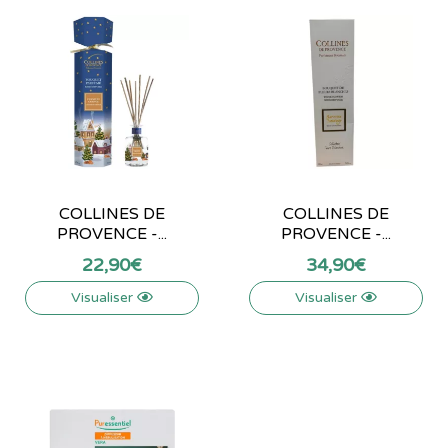
COLLINES DE
COLLINES DE
PROVENCE -...
PROVENCE -...
22
,
90
€
34
,
90
€
Visualiser
Visualiser