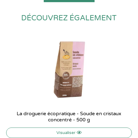
DÉCOUVREZ ÉGALEMENT
La droguerie écopratique - Soude en cristaux
concentré - 500 g
Visualiser