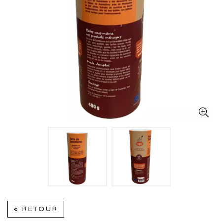
« RETOUR