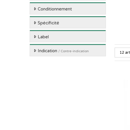
Conditionnement
Spécificité
Label
Indication
/ Contre-indication