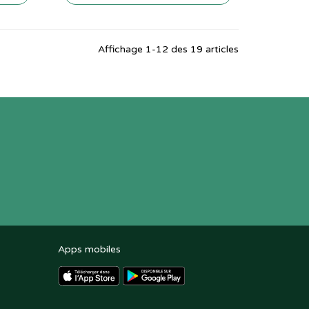
Affichage 1-12 des 19 articles
Apps mobiles