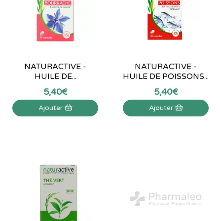
NATURACTIVE -
NATURACTIVE -
HUILE DE...
HUILE DE POISSONS...
5
,
40
€
5
,
40
€
Ajouter
Ajouter