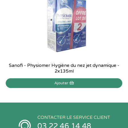
Sanofi - Physiomer Hygiène du nez jet dynamique -
2x135ml
Ajouter
CONTACTER LE SERVICE CLIENT
03 22 46 14 48