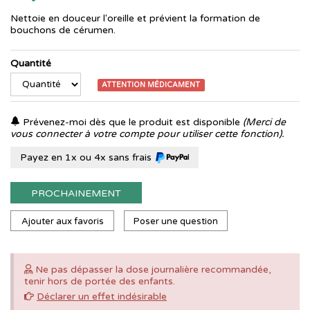
Nettoie en douceur l'oreille et prévient la formation de
bouchons de cérumen.
Quantité
ATTENTION MÉDICAMENT
Prévenez-moi dès que le produit est disponible
(Merci de
vous connecter à votre compte pour utiliser cette fonction).
Payez en 1x ou 4x sans frais
PROCHAINEMENT
Ajouter aux favoris
Poser une question
Ne pas dépasser la dose journalière recommandée,
tenir hors de portée des enfants.
Déclarer un effet indésirable