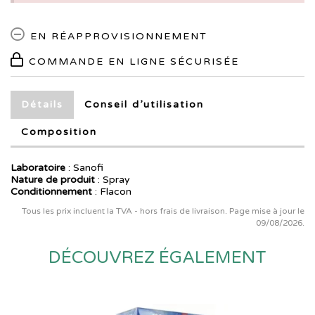
EN RÉAPPROVISIONNEMENT
COMMANDE EN LIGNE SÉCURISÉE
Détails
Conseil d’utilisation
Composition
Laboratoire
:
Sanofi
Nature de produit
: Spray
Conditionnement
: Flacon
Tous les prix incluent la TVA - hors frais de livraison. Page mise à jour le
09/08/2026.
DÉCOUVREZ ÉGALEMENT