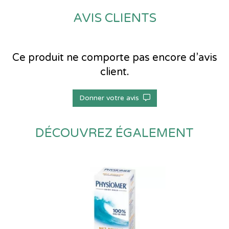
AVIS CLIENTS
Ce produit ne comporte pas encore d’avis
client.
Donner votre avis
DÉCOUVREZ ÉGALEMENT