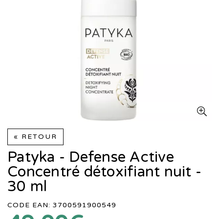
« RETOUR
Patyka - Defense Active
Concentré détoxifiant nuit -
30 ml
CODE EAN: 3700591900549