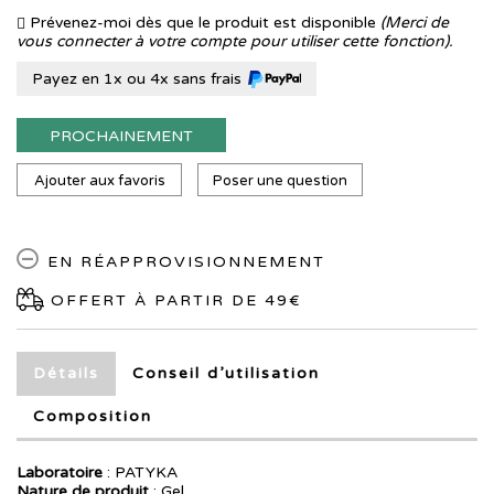
Prévenez-moi dès que le produit est disponible
(Merci de
vous connecter à votre compte pour utiliser cette fonction).
Payez en 1x ou 4x sans frais
PROCHAINEMENT
Ajouter aux favoris
Poser une question
EN RÉAPPROVISIONNEMENT
OFFERT À PARTIR DE 49€
Détails
Conseil d’utilisation
Composition
Laboratoire
:
PATYKA
Nature de produit
: Gel