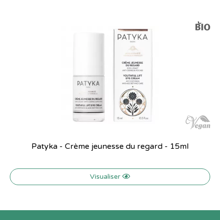
Patyka - Crème jeunesse du regard - 15ml
Visualiser