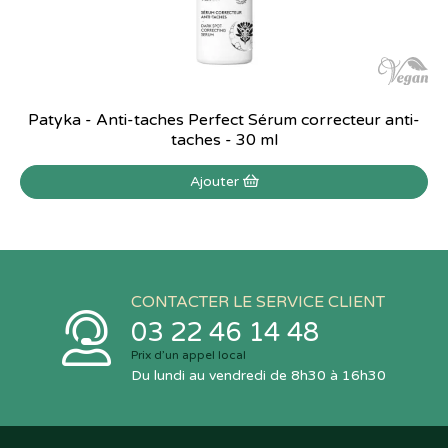
Patyka - Anti-taches Perfect Sérum correcteur anti-
taches - 30 ml
Ajouter
CONTACTER LE SERVICE CLIENT
03 22 46 14 48
Prix d’un appel local
Du lundi au vendredi de 8h30 à 16h30