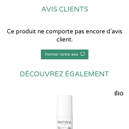
AVIS CLIENTS
Ce produit ne comporte pas encore d’avis
client.
Donner votre avis
DÉCOUVREZ ÉGALEMENT