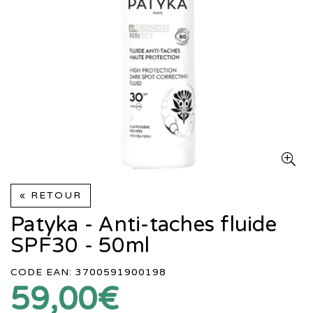
« RETOUR
Patyka - Anti-taches fluide
SPF30 - 50ml
CODE EAN: 3700591900198
59,00€