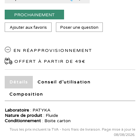
PROCHAINEMENT
Ajouter aux favoris
Poser une question
EN RÉAPPROVISIONNEMENT
OFFERT À PARTIR DE 49€
Détails
Conseil d’utilisation
Composition
Laboratoire
:
PATYKA
Nature de produit
: Fluide
Conditionnement
: Boite carton
Tous les prix incluent la TVA - hors frais de livraison. Page mise à jour le
08/08/2026.