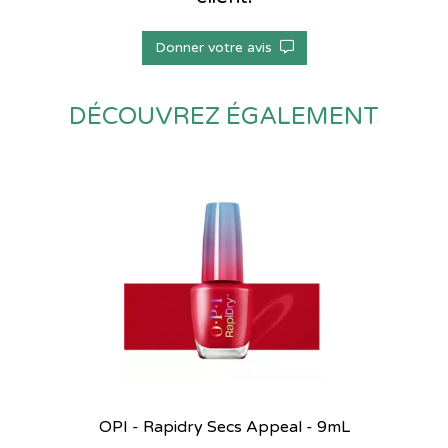
Donner votre avis
DÉCOUVREZ ÉGALEMENT
OPI - Rapidry Secs Appeal - 9mL