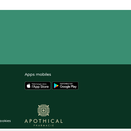
Apps mobiles
ookies