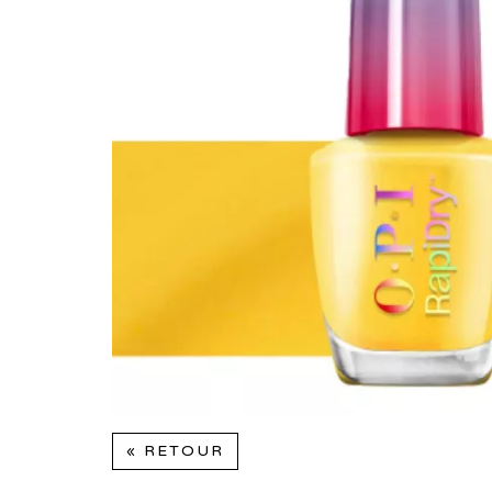
« RETOUR