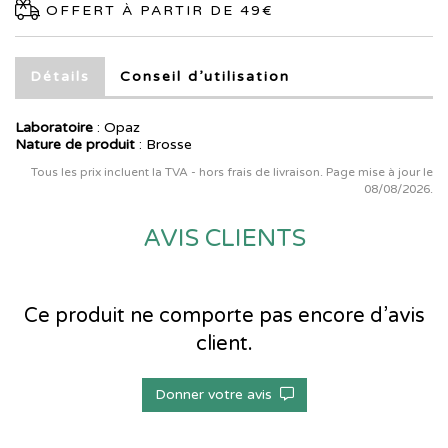
OFFERT À PARTIR DE 49€
Détails
Conseil d’utilisation
Laboratoire
:
Opaz
Nature de produit
: Brosse
Tous les prix incluent la TVA - hors frais de livraison. Page mise à jour le
08/08/2026.
AVIS CLIENTS
Ce produit ne comporte pas encore d’avis
client.
Donner votre avis