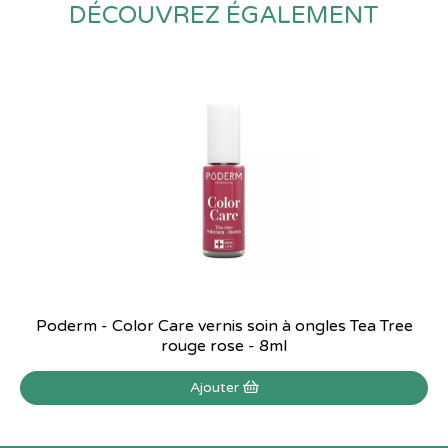
DÉCOUVREZ ÉGALEMENT
Poderm - Color Care vernis soin à ongles Tea Tree
rouge rose - 8ml
Ajouter