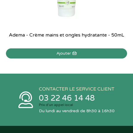
Adema - Crème mains et ongles hydratante - 50mL
Ajouter
CONTACTER LE SERVICE CLIENT
03 22 46 14 48
Prix d’un appel local
Du lundi au vendredi de 8h30 à 16h30