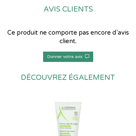
AVIS CLIENTS
Ce produit ne comporte pas encore d’avis
client.
Donner votre avis
DÉCOUVREZ ÉGALEMENT