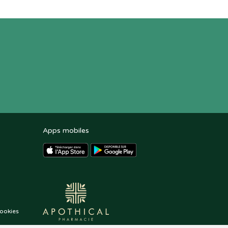
Apps mobiles
ookies