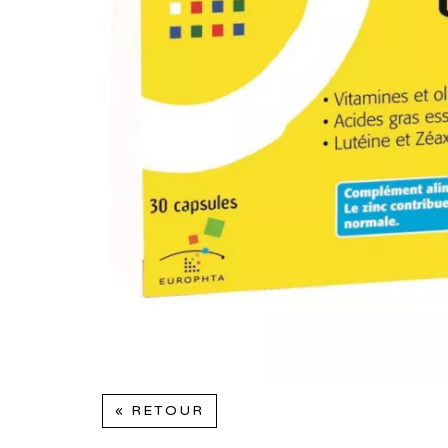
« RETOUR