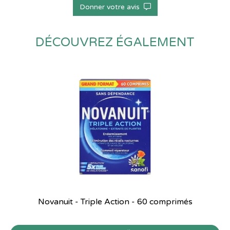
Donner votre avis
DÉCOUVREZ ÉGALEMENT
Novanuit - Triple Action - 60 comprimés