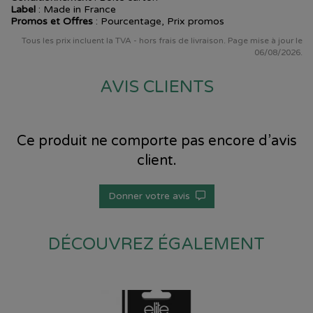
Label
: Made in France
Promos et Offres
: Pourcentage, Prix promos
Tous les prix incluent la TVA - hors frais de livraison. Page mise à jour le
06/08/2026.
AVIS CLIENTS
Ce produit ne comporte pas encore d’avis
client.
Donner votre avis
DÉCOUVREZ ÉGALEMENT