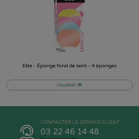
Elite - Éponge fond de teint - 4 éponges
Visualiser
CONTACTER LE SERVICE CLIENT
03 22 46 14 48
Prix d’un appel local