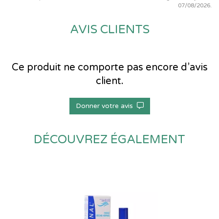
07/08/2026.
AVIS CLIENTS
Ce produit ne comporte pas encore d’avis
client.
Donner votre avis
DÉCOUVREZ ÉGALEMENT