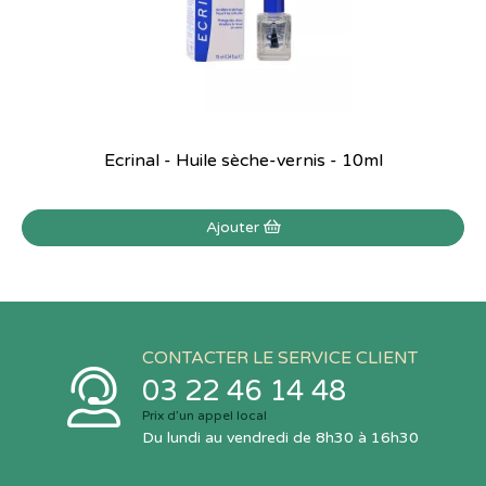
Ecrinal - Huile sèche-vernis - 10ml
Ajouter
CONTACTER LE SERVICE CLIENT
03 22 46 14 48
Prix d’un appel local
Du lundi au vendredi de 8h30 à 16h30