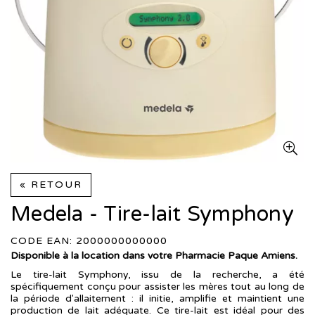
« RETOUR
Medela - Tire-lait Symphony
CODE EAN: 2000000000000
Disponible à la location dans votre Pharmacie Paque Amiens.
Le tire-lait Symphony, issu de la recherche, a été
spécifiquement conçu pour assister les mères tout au long de
la période d'allaitement : il initie, amplifie et maintient une
production de lait adéquate. Ce tire-lait est idéal pour des