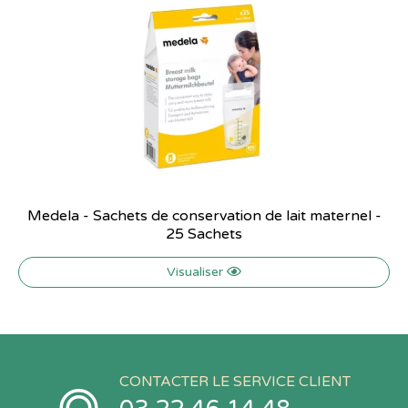
Medela - Sachets de conservation de lait maternel -
25 Sachets
Visualiser
CONTACTER LE SERVICE CLIENT