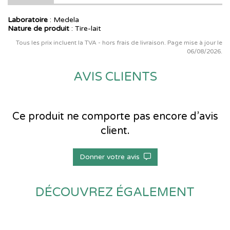
Laboratoire
:
Medela
Nature de produit
: Tire-lait
Tous les prix incluent la TVA - hors frais de livraison. Page mise à jour le
06/08/2026.
AVIS CLIENTS
Ce produit ne comporte pas encore d’avis
client.
Donner votre avis
DÉCOUVREZ ÉGALEMENT