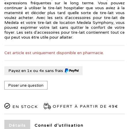
expressions fréquentes sur le long terme. Vous pouvez
continuer à utiliser le tire-lait hospitalier que vous aviez à la
maternité et décider plus tard quelle sorte de tire-lait vous
voulez acheter. Avec les sets d'accessoires pour tire-lait de
Medela et votre tire-lait de location Medela Symphony, vous
pouvez exprimer votre lait sans quitter le confort de votre
foyer. Les sets d'accessoires pour tire-lait contiennent tout ce
qui peut vous être utile pour allaiter.
Cet article est uniquement disponible en pharmacie.
Payez en 1x ou 4x sans frais
Poser une question
OFFERT À PARTIR DE 49€
EN STOCK
Détails
Conseil d’utilisation