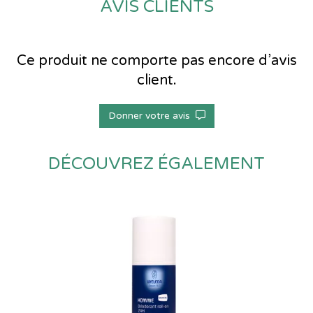
AVIS CLIENTS
Ce produit ne comporte pas encore d’avis
client.
Donner votre avis
DÉCOUVREZ ÉGALEMENT