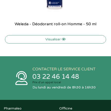
Weleda - Déodorant roll-on Homme - 50 ml
Visualiser
CONTACTER LE SERVICE CLIENT
03 22 46 14 48
Prix d’un appel local
Du lundi au vendredi de 8h30 à 16h30
Pharmaleo
Officine