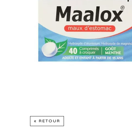
« RETOUR