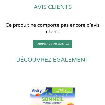
AVIS CLIENTS
Ce produit ne comporte pas encore d’avis
client.
Donner votre avis
DÉCOUVREZ ÉGALEMENT