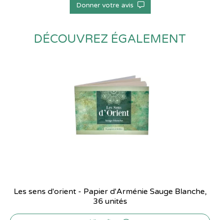
Donner votre avis
DÉCOUVREZ ÉGALEMENT
Les sens d'orient - Papier d'Arménie Sauge Blanche,
36 unités