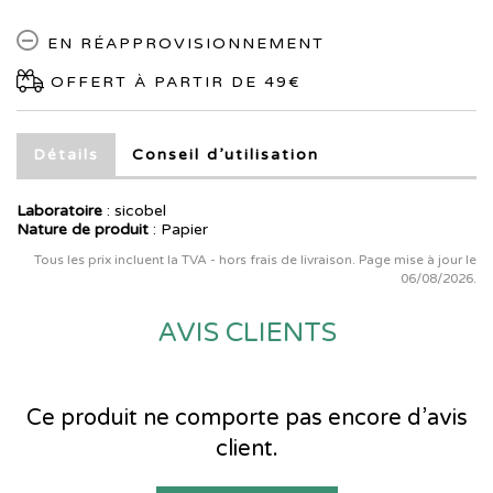
EN RÉAPPROVISIONNEMENT
OFFERT À PARTIR DE 49€
Détails
Conseil d’utilisation
Laboratoire
:
sicobel
Nature de produit
: Papier
Tous les prix incluent la TVA - hors frais de livraison. Page mise à jour le
06/08/2026.
AVIS CLIENTS
Ce produit ne comporte pas encore d’avis
client.