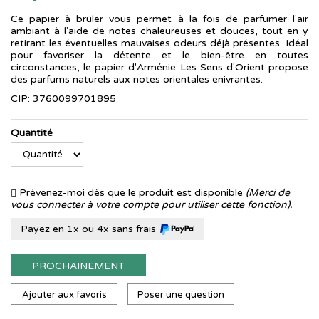
Ce papier à brûler vous permet à la fois de parfumer l'air
ambiant à l'aide de notes chaleureuses et douces, tout en y
retirant les éventuelles mauvaises odeurs déjà présentes. Idéal
pour favoriser la détente et le bien-être en toutes
circonstances, le papier d'Arménie Les Sens d'Orient propose
des parfums naturels aux notes orientales enivrantes.
CIP: 3760099701895
Quantité
Prévenez-moi dès que le produit est disponible
(Merci de
vous connecter à votre compte pour utiliser cette fonction).
Payez en 1x ou 4x sans frais
PROCHAINEMENT
Ajouter aux favoris
Poser une question