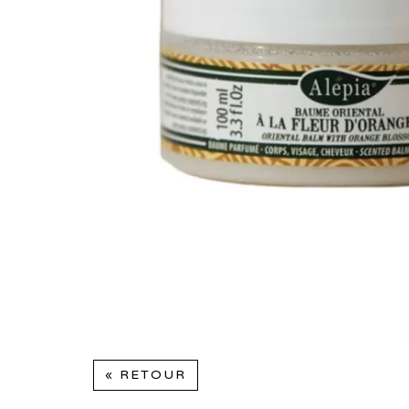
« RETOUR