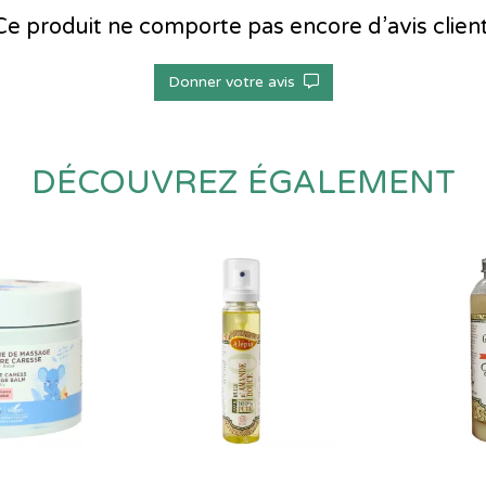
Ce produit ne comporte pas encore d’avis client
Donner votre avis
DÉCOUVREZ ÉGALEMENT