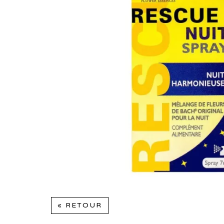
« RETOUR