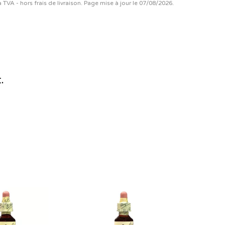
la TVA - hors frais de livraison. Page mise à jour le 07/08/2026.
.