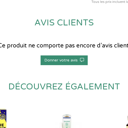
Tous les prix incluent 
AVIS CLIENTS
Ce produit ne comporte pas encore d’avis client
Donner votre avis
DÉCOUVREZ ÉGALEMENT