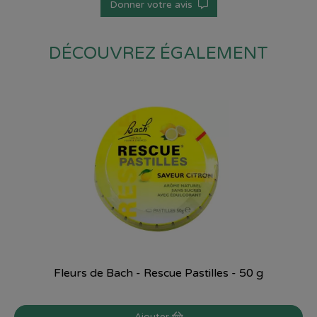
Donner votre avis
DÉCOUVREZ ÉGALEMENT
Fleurs de Bach - Rescue Pastilles - 50 g
Ajouter