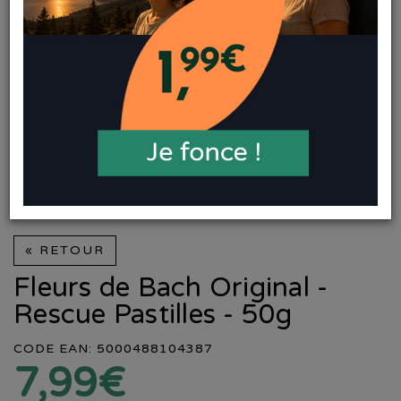
« RETOUR
Fleurs de Bach Original -
Rescue Pastilles - 50g
CODE EAN: 5000488104387
7,99€