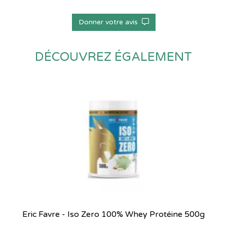
Donner votre avis
DÉCOUVREZ ÉGALEMENT
Eric Favre - Iso Zero 100% Whey Protéine 500g