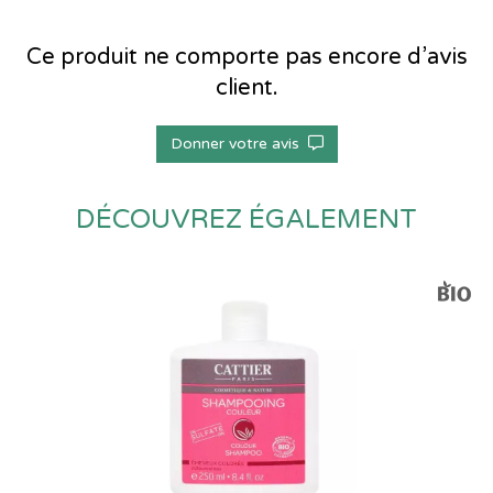
Ce produit ne comporte pas encore d’avis
client.
Donner votre avis
DÉCOUVREZ ÉGALEMENT