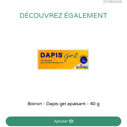
07/08/2026.
DÉCOUVREZ ÉGALEMENT
Boiron - Dapis gel apaisant - 40 g
Ajouter