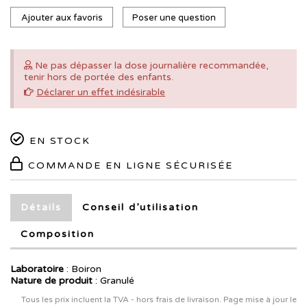
Ajouter aux favoris
Poser une question
Ne pas dépasser la dose journalière recommandée,
tenir hors de portée des enfants.
Déclarer un effet indésirable
EN STOCK
COMMANDE EN LIGNE SÉCURISÉE
Détails
Conseil d’utilisation
Composition
Laboratoire
:
Boiron
Nature de produit
: Granulé
Tous les prix incluent la TVA - hors frais de livraison. Page mise à jour le