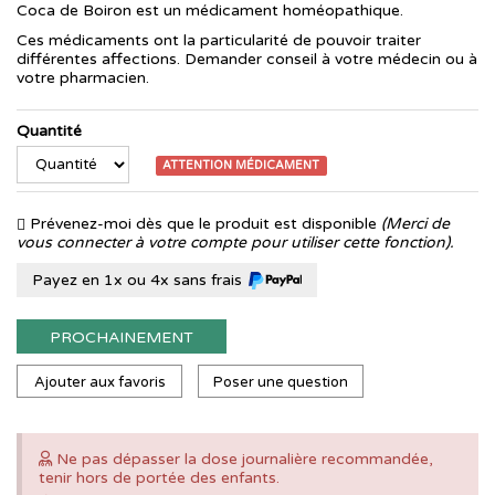
Coca de Boiron est un médicament homéopathique.
Ces médicaments ont la particularité de pouvoir traiter
différentes affections. Demander conseil à votre médecin ou à
votre pharmacien.
Quantité
ATTENTION MÉDICAMENT
Prévenez-moi dès que le produit est disponible
(Merci de
vous connecter à votre compte pour utiliser cette fonction).
Payez en 1x ou 4x sans frais
PROCHAINEMENT
Ajouter aux favoris
Poser une question
Ne pas dépasser la dose journalière recommandée,
tenir hors de portée des enfants.