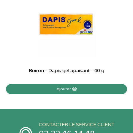
Boiron - Dapis gel apaisant - 40 g
Ajouter
CONTACTER LE SERVICE CLIENT