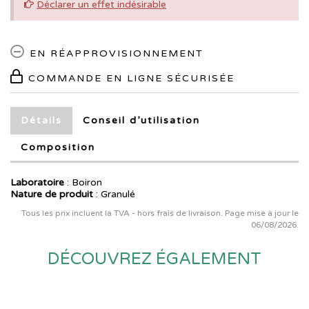
Déclarer un effet indésirable
EN RÉAPPROVISIONNEMENT
COMMANDE EN LIGNE SÉCURISÉE
Détails
Conseil d’utilisation
Composition
Laboratoire
:
Boiron
Nature de produit
: Granulé
Tous les prix incluent la TVA - hors frais de livraison. Page mise à jour le
06/08/2026.
DÉCOUVREZ ÉGALEMENT