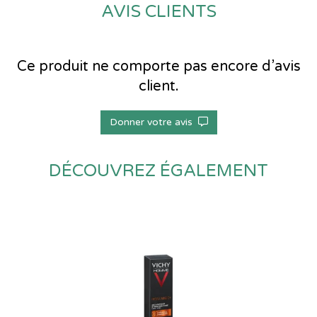
AVIS CLIENTS
Ce produit ne comporte pas encore d’avis
client.
Donner votre avis
DÉCOUVREZ ÉGALEMENT