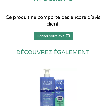
Ce produit ne comporte pas encore d’avis
client.
Donner votre avis
DÉCOUVREZ ÉGALEMENT