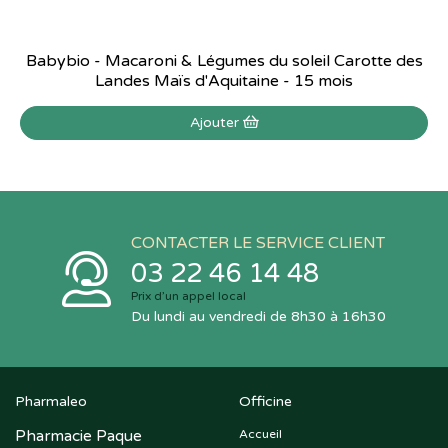
Babybio - Macaroni & Légumes du soleil Carotte des
Landes Maïs d'Aquitaine - 15 mois
Ajouter
CONTACTER LE SERVICE CLIENT
03 22 46 14 48
Prix d’un appel local
Du lundi au vendredi de 8h30 à 16h30
Pharmaleo
Officine
Pharmacie Paque
Accueil