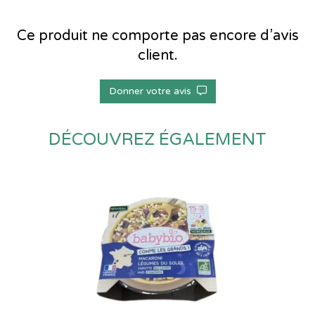
Ce produit ne comporte pas encore d’avis
client.
Donner votre avis
DÉCOUVREZ ÉGALEMENT