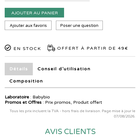
AJOUTER AU PANIER
Ajouter aux favoris
Poser une question
OFFERT À PARTIR DE 49€
EN STOCK
Détails
Conseil d’utilisation
Composition
Laboratoire
:
Babybio
Promos et Offres
: Prix promos, Produit offert
Tous les prix incluent la TVA - hors frais de livraison. Page mise à jour le
07/08/2026.
AVIS CLIENTS