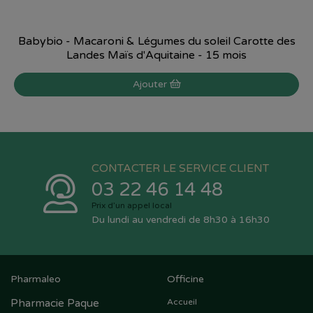
Babybio - Macaroni & Légumes du soleil Carotte des
Landes Maïs d'Aquitaine - 15 mois
Ajouter
CONTACTER LE SERVICE CLIENT
03 22 46 14 48
Prix d’un appel local
Du lundi au vendredi de 8h30 à 16h30
Pharmaleo
Officine
Pharmacie Paque
Accueil