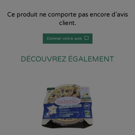
Ce produit ne comporte pas encore d’avis
client.
Donner votre avis
DÉCOUVREZ ÉGALEMENT