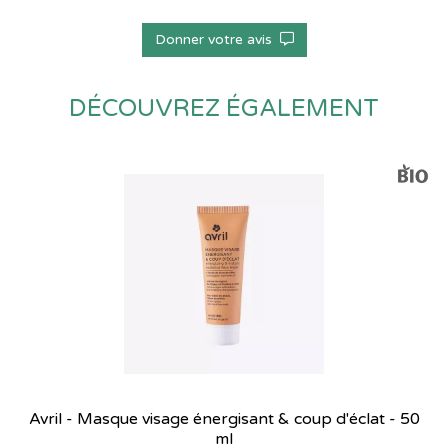
Donner votre avis
DÉCOUVREZ ÉGALEMENT
Avril - Masque visage énergisant & coup d'éclat - 50
ml