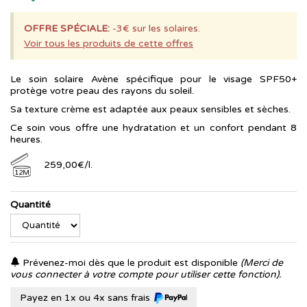
OFFRE SPÉCIALE:
-3€ sur les solaires.
Voir tous les produits de cette offres
Le soin solaire Avène spécifique pour le visage SPF50+
protège votre peau des rayons du soleil.
Sa texture crème est adaptée aux peaux sensibles et sèches.
Ce soin vous offre une hydratation et un confort pendant 8
heures.
259
,
00
€
/
l.
12M
Quantité
Prévenez-moi dès que le produit est disponible
(Merci de
vous connecter à votre compte pour utiliser cette fonction).
Payez en 1x ou 4x sans frais