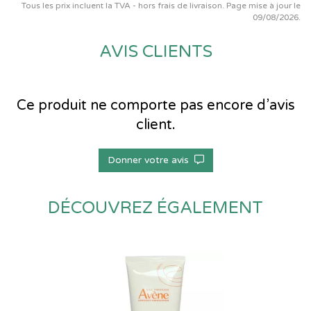
Tous les prix incluent la TVA - hors frais de livraison. Page mise à jour le
09/08/2026.
AVIS CLIENTS
Ce produit ne comporte pas encore d’avis
client.
Donner votre avis
DÉCOUVREZ ÉGALEMENT