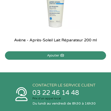
Avène - Après-Soleil Lait Réparateur 200 ml
Ajouter
CONTACTER LE SERVICE CLIENT
03 22 46 14 48
Prix d’un appel local
Du lundi au vendredi de 8h30 à 16h30