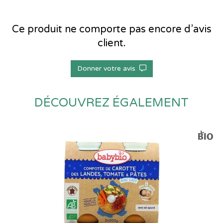
Ce produit ne comporte pas encore d’avis
client.
Donner votre avis
DÉCOUVREZ ÉGALEMENT